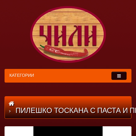
КАТЕГОРИИ
ПИЛЕШКО ТОСКАНА С ПАСТА И 