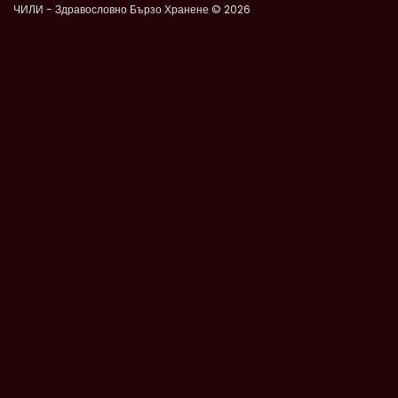
ЧИЛИ - Здравословно Бързо Хранене © 2026