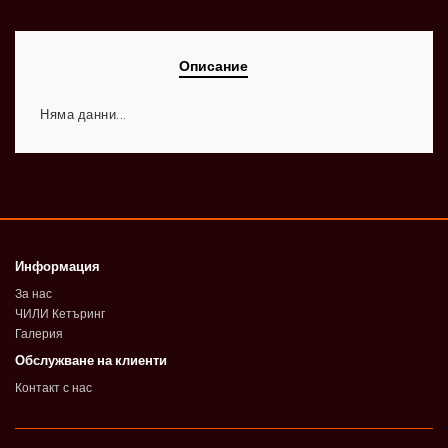
Описание
Няма данни...
Информация
За нас
ЧИЛИ Кетъринг
Галерия
Обслужване на клиенти
Контакт с нас