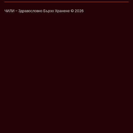
ЧИЛИ - Здравословно Бързо Хранене © 2026