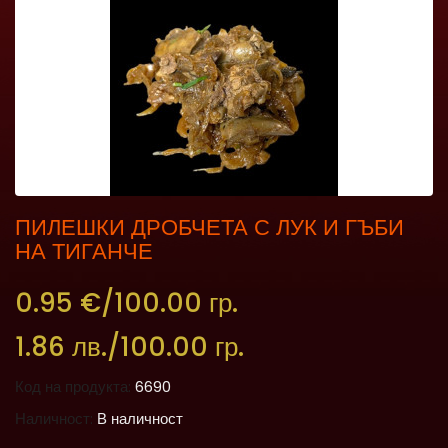
ПИЛЕШКИ ДРОБЧЕТА С ЛУК И ГЪБИ
НА ТИГАНЧЕ
0.95 €/100.00 гр.
1.86 лв./100.00 гр.
Код на продукта:
6690
Наличност:
В наличност