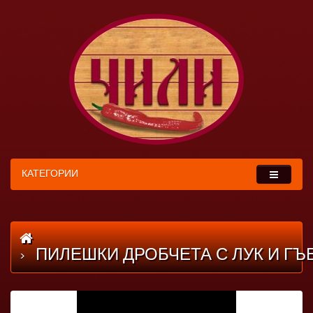
КАТЕГОРИИ
ПИЛЕШКИ ДРОБЧЕТА С ЛУК И ГЪ